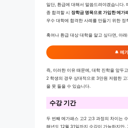
일단, 환급에 대해서 말씀드려야겠습니다. 
종 합격할 시
장학금 명목으로 가입한 메가
우수 대학에 합격한 사례를 만들기 위한 정
혹여나 환급 대상 대학을 알고 싶다면, 아
🔔
메가
즉, 이러한 이유 때문에, 대학 진학을 앞두
2 학생의 경우 상대적으로 3만원 저렴한 고
을 못 들을 수 있습니다.
수강 기간
두 번째 메가패스 고2 고3 과정의 차이는 
해년도 12월 31일까지 수강이 가능하지만,