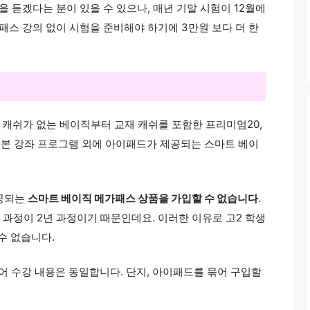
을 듣겠다는 분이 있을 수 있으나, 매년 기말 시험이 12월에
가패스 강의 없이 시험을 준비해야 하기에 3만원 보다 더 한
 캐쉬가 없는 베이직부터 교재 캐쉬를 포함한 프리미엄20,
 기본 강좌 프로그램 외에 아이패드가 제공되는 스마트 베이
제공되는
스마트 베이직 메가패스 상품을 가입할 수 없습니다
.
과정이 2년 과정이기 때문인데요. 이러한 이유로 고2 학생
수 없습니다.
어 수강 내용은 동일합니다. 단지, 아이패드를 묶어 구입할