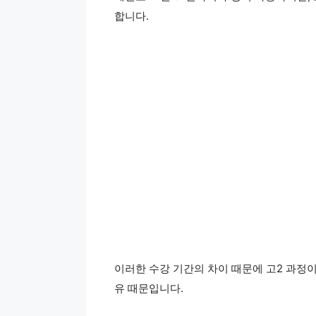
합니다.
이러한 수강 기간의 차이 때문에 고2 과정이
유 때문입니다.