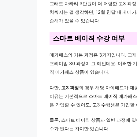
그래도 차라리 3만원이 더 저렴한 고3 과정
치뤄지는 걸 생각하면, 12월 한달 내내 메
손해가 있을 수 있습니다.
스마트 베이직 수강 여부
메가패스의 기본 과정은 3가지입니다. 교재
프리미엄 30 과정이 그 예인데요. 이러한
직 메가패스 상품이 있습니다.
다만,
고3 과정
의 경우 해당 아이패드가 
이유는 기본적으로 스마트 베이직 메가패스 
은 가입할 수 있어도, 고3 수험생은 가입할 
물론, 스마트 베이직 상품과 일반 과정에 있
수가 없다는 차이만 있습니다.