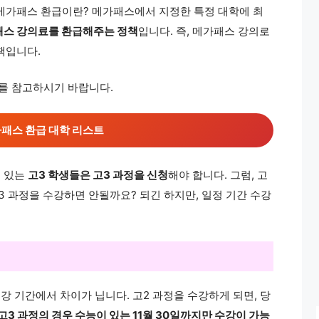
메가패스 환급이란? 메가패스에서 지정한 특정 대학에 최
패스 강의료를 환급해주는 정책
입니다. 즉, 메가패스 강의로
책입니다.
래를 참고하시기 바랍니다.
패스 환급 대학 리스트
고 있는
고3 학생들은 고3 과정을 신청
해야 합니다. 그럼, 고
3 과정을 수강하면 안될까요? 되긴 하지만, 일정 기간 수강
수강 기간에서 차이가 닙니다. 고2 과정을 수강하게 되면, 당
고3 과정의 경우 수능이 있는 11월 30일까지만 수강이 가능