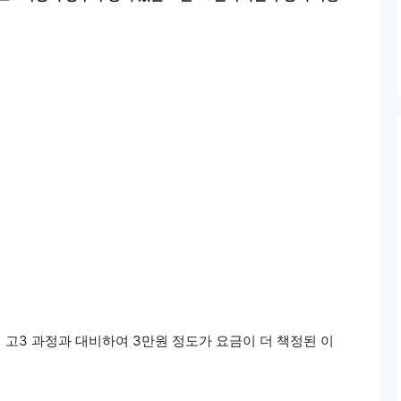
 고3 과정과 대비하여 3만원 정도가 요금이 더 책정된 이