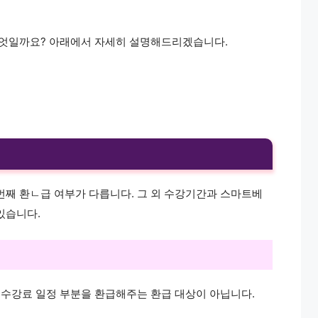
.
 무엇일까요? 아래에서 자세히 설명해드리겠습니다.
 번째 환ㄴ급 여부가 다릅니다. 그 외 수강기간과 스마트베
있습니다.
리 수강료 일정 부분을 환급해주는 환급 대상이 아닙니다.