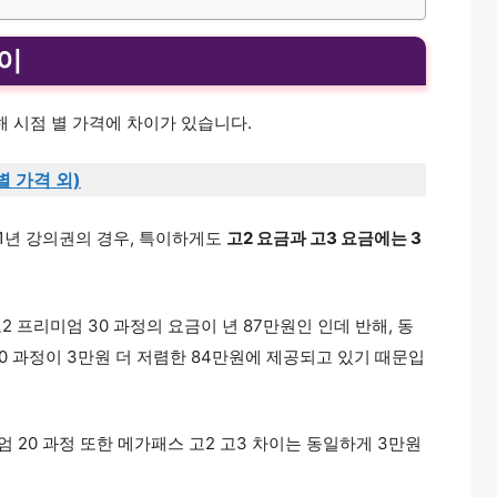
차이
해 시점 별 가격에 차이가 있습니다.
별 가격 외)
 1년 강의권의 경우, 특이하게도
고2 요금과 고3 요금에는 3
2 프리미엄 30 과정의 요금이 년 87만원인 인데 반해, 동
0 과정이 3만원 더 저렴한 84만원에 제공되고 있기 때문입
엄 20 과정 또한 메가패스 고2 고3 차이는 동일하게 3만원