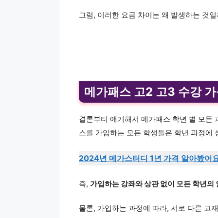
그럼, 이러한 요금 차이는 왜 발생하는 것
메가패스 고2 고3 수강 가
결론부터 얘기해서 메가패스 학년 별 모든 과
스를 가입하는 모든 학생들은 학년 과정에 상
2024년 메가스터디 1년 가격 알아봤어요! 
즉,
가입하는 강좌와 상관 없이 모든 학년의
물론, 가입하는 과정에 따라, 서로 다른 교