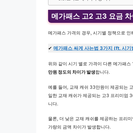
메가패스 고2 고3 요금 
메가패스 가격의 경우, 시기별 정책으로 인
✔
메가패스 싸게 사는법 3가지 (ft. 시기
위와 같이 시기 별로 가격이 다른 메가패스
만원 정도의 차이가 발생
합니다.
예를 들어, 교재 캐쉬 33만원이 제공되는 고
일한 교재 캐쉬가 제공되는 고3 프리미엄 3
니다.
물론, 더 낮은 교재 캐쉬를 제공하는 프리미
가량의 금액 차이가 발생합니다.