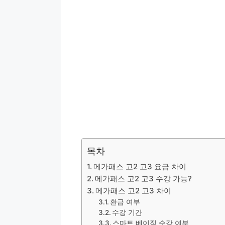
목차
메가패스 고2 고3 요금 차이
메가패스 고2 고3 수강 가능?
메가패스 고2 고3 차이
환급 여부
수강 기간
스마트 베이직 수강 여부