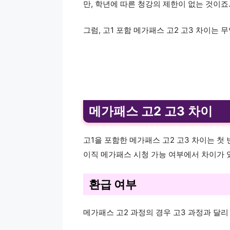
만, 학년에 따른 청강의 제한이 없는 것이죠
그럼, 고1 포함 메가패스 고2 고3 차이는
메가패스 고2 고3 차이
고1을 포함한 메가패스 고2 고3 차이는 첫
이직 메가패스 시청 가능 여부에서 차이가 
환급 여부
메가패스 고2 과정의 경우 고3 과정과 달