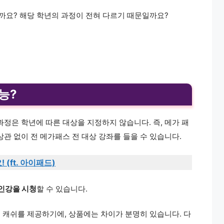
일까요? 해당 학년의 과정이 전혀 다르기 때문일까요?
능?
정은 학년에 따른 대상을 지정하지 않습니다. 즉, 메가 패
관 없이 전 메가패스 전 대상 강좌를 들을 수 있습니다.
(ft. 아이패드)
 인강을 시청
할 수 있습니다.
재 캐쉬를 제공하기에, 상품에는 차이가 분명히 있습니다. 다