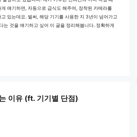
게 얘기하면, 자동으로 급식도 해주며, 장착된 카메라를
고 있는데요. 벌써, 해당 기기를 사용한 지 3년이 넘어가고
있다는 것을 얘기하고 싶어 이 글을 정리해봅니다. 정확하게
이유 (ft. 기기별 단점)