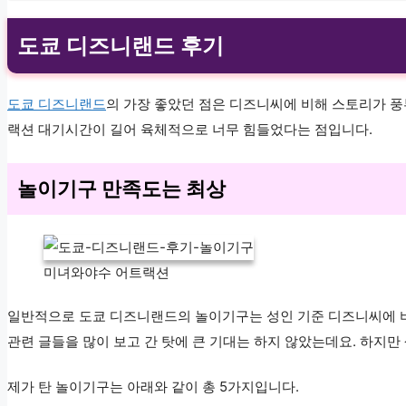
도쿄 디즈니랜드 후기
도쿄 디즈니랜드
의 가장 좋았던 점은 디즈니씨에 비해 스토리가 
랙션 대기시간이 길어 육체적으로 너무 힘들었다는 점입니다.
놀이기구 만족도는 최상
미녀와야수 어트랙션
일반적으로 도쿄 디즈니랜드의 놀이기구는 성인 기준 디즈니씨에 비
관련 글들을 많이 보고 간 탓에 큰 기대는 하지 않았는데요. 하지
제가 탄 놀이기구는 아래와 같이 총 5가지입니다.