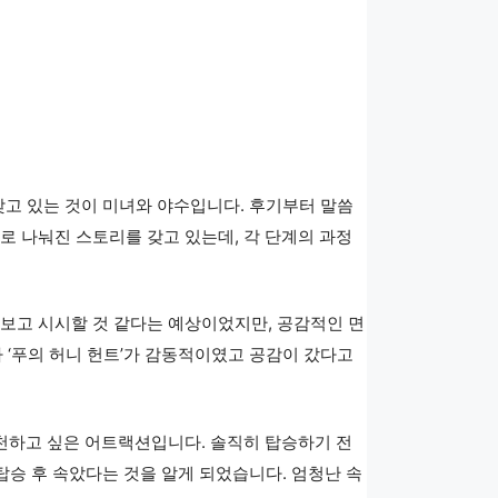
갖고 있는 것이 미녀와 야수입니다. 후기부터 말씀
로 나눠진 스토리를 갖고 있는데, 각 단계의 과정
만 보고 시시할 것 같다는 예상이었지만, 공감적인 면
 ‘푸의 허니 헌트’가 감동적이였고 공감이 갔다고
천하고 싶은 어트랙션입니다. 솔직히 탑승하기 전
탑승 후 속았다는 것을 알게 되었습니다. 엄청난 속