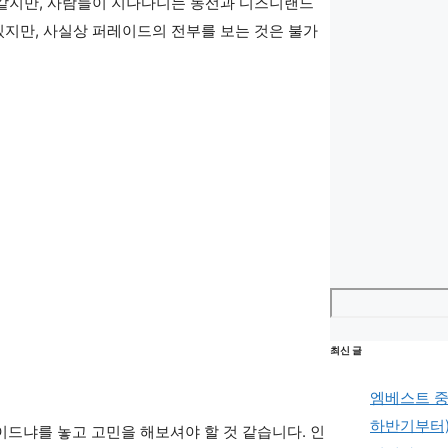
 같지만, 사람들이 지나다니는 동선과 디즈니랜드
있지만, 사실상 퍼레이드의 전부를 보는 것은 불가
검색
최신 글
엠베스트 중등
하반기부터
드냐를 놓고 고민을 해보셔야 할 것 같습니다. 인