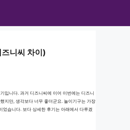
디즈니씨 차이)
후기입니다. 과거 디즈니씨에 이어 이번에는 디즈니
했지만, 생각보다 너무 좋더군요. 놀이기구는 가장
권이었습니다. 보다 상세한 후기는 아래에서 다루겠