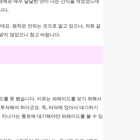
 대체로 매우 달달한 맛이 나는 간식을 먹었었느데
니다.
데요. 원칙은 안되는 것으로 알고 있으나, 저희 같
 받지 않았으니 참고 바랍니다.
드를 못 봤습니다. 이유는 퍼레이드를 보기 위해서
투자해야 하더군요. 즉, 바닥에 앉아서 대기하기
 지나가는 통로에 대기해야만 퍼레이드를 볼 수 있