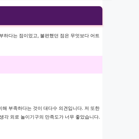
풍부하다는 점이었고, 불편했던 점은 무엇보다 어트
해 부족하다는 것이 대다수 의견입니다. 저 또한
만 생각 외로 놀이기구의 만족도가 너무 좋았습니다.