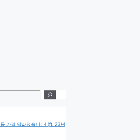
 가격 달라졌습니다! (ft. 23년
)