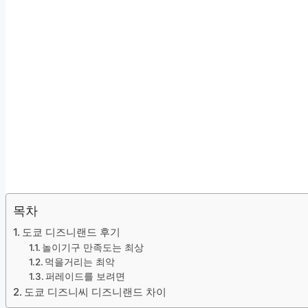
목차
도쿄 디즈니랜드 후기
놀이기구 만족도는 최상
먹을거리는 최악
퍼레이드를 보려면
도쿄 디즈니씨 디즈니랜드 차이