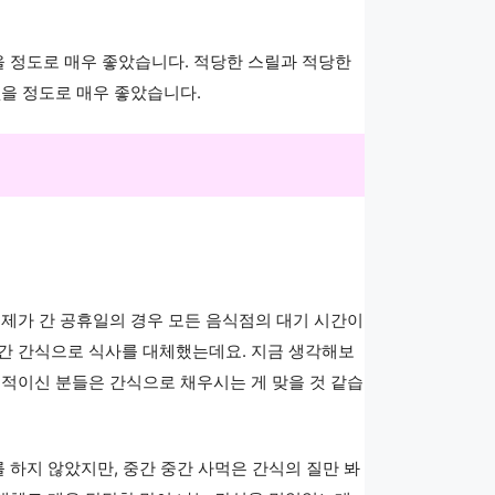
을 정도로 매우 좋았습니다. 적당한 스릴과 적당한
을 정도로 매우 좋았습니다.
제가 간 공휴일의 경우 모든 음식점의 대기 시간이
중간 간식으로 식사를 대체했는데요. 지금 생각해보
목적이신 분들은 간식으로 채우시는 게 맞을 것 같습
 하지 않았지만, 중간 중간 사먹은 간식의 질만 봐