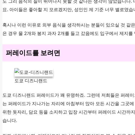
도 그리 음식의 질이 뛰어나지 못할 것 같다는 생각이 많았습니다.
요. 아이들은 좋아할 지 모르겠지만, 성인인 제 기준 너무 별로였습
혹시나 이런 이유로 외부 음식을 생각하시는 분들이 있으실 것 같은
은 경우 물 2개와 봉지 과자 2개를 들고 갔음에도 입구에서 제지를
퍼레이드를 보려면
도쿄 디즈니랜드
도쿄 디즈니랜드 퍼레이드가 꽤 유명하죠. 그런데 저희들은 퍼레이
는 퍼레이드가 지나가는 자리에 아침부터 앉아 모든 시간을 그곳에 
위한 돗자리, 담요 등을 소지하고 입장 시간부터 퍼레이드 시간까지
습니다.