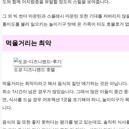
도와 함께 어지럼증을 유발할 정도의 스릴을 보여줍니다.
그 외 빅 썬더 마운틴과 스플레시 마운틴 또한 기대를 저버리지 않
흥미도를 불러 일으키는 놀이기구 탓에 온 가족이 타도 호불호가 없
먹을거리는 최악
도쿄 디즈니랜드 호텔
먹을거리는 최악이라고 해서 음식의 질만 얘기하는 것은 아닙니다. 
최소 1시간이 넘은 경우가 많았습니다. 그래서 많은 이들이 중간 
면, 식사를 드실 경우 어트랙션 1곳을 포기해야 하니, 놀이이구가 
니다.
음식의 질 또한 좋지 못하다는 평가를 받고 있는데요. 솔직히 식사를