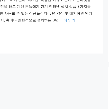
고민을 하고 계신 분들에게 단기 인터넷 설치 상품 3가지를
동안 사용할 수 있는 상품들이다. 3년 약정 후 해지하면 안되
서, 혹여나 일반적으로 설치하는 3년 …
더 읽기