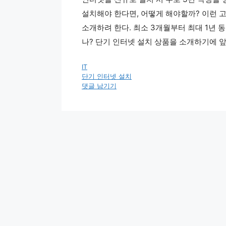
설치해야 한다면, 어떻게 해야할까? 이런 
소개하려 한다. 최소 3개월부터 최대 1년 
나? 단기 인터넷 설치 상품을 소개하기에 앞
카
IT
테
태
단기 인터넷 설치
고
그
댓글 남기기
리