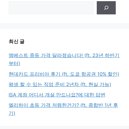
검
색
최신 글
엠베스트 중등 가격 달라졌습니다! (ft. 23년 하반기
부터)
현대카드 프리비아 후기 (ft. 도쿄 항공권 10% 할인)
평생 할 수 있는 직업 준비 2년차 (ft. 현실 가능)
ISA 계좌 어디서 개설 만드나요?에 대한 답변
엘리하이 초등 가격 저렴한건가? (ft. 종합반 1년 후
기)