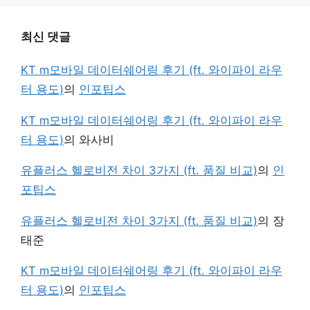
최신 댓글
KT m모바일 데이터쉐어링 후기 (ft. 와이파이 라우
터 용도)
의
인포팁스
KT m모바일 데이터쉐어링 후기 (ft. 와이파이 라우
터 용도)
의
와사비
유플러스 헬로비전 차이 3가지 (ft. 품질 비교)
의
인
포팁스
유플러스 헬로비전 차이 3가지 (ft. 품질 비교)
의
장
태준
KT m모바일 데이터쉐어링 후기 (ft. 와이파이 라우
터 용도)
의
인포팁스