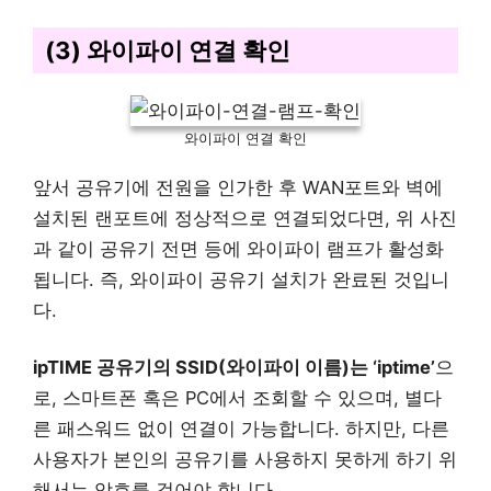
(3) 와이파이 연결 확인
와이파이 연결 확인
앞서 공유기에 전원을 인가한 후 WAN포트와 벽에
설치된 랜포트에 정상적으로 연결되었다면, 위 사진
과 같이 공유기 전면 등에 와이파이 램프가 활성화
됩니다. 즉, 와이파이 공유기 설치가 완료된 것입니
다.
ipTIME 공유기의 SSID(와이파이 이름)는 ‘iptime’
으
로, 스마트폰 혹은 PC에서 조회할 수 있으며, 별다
른 패스워드 없이 연결이 가능합니다. 하지만, 다른
사용자가 본인의 공유기를 사용하지 못하게 하기 위
해서는 암호를 걸어야 합니다.