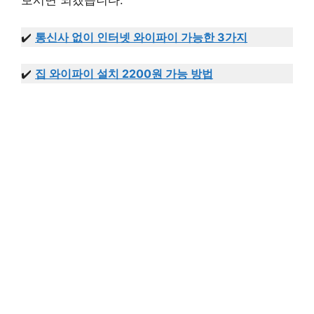
✔️
통신사 없이 인터넷 와이파이 가능한 3가지
✔️
집 와이파이 설치 2200원 가능 방법