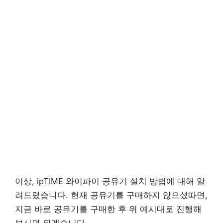
이상, ipTIME 와이파이 공유기 설치 방법에 대해 알
려드렸습니다. 현재 공유기를 구매하지 않으셨따면,
지금 바로 공유기를 구매한 후 위 예시대로 진행해
보시면 되겠습니다.