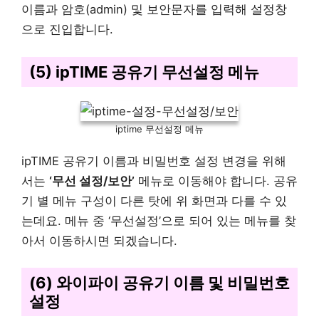
이름과 암호(admin) 및 보안문자를 입력해 설정창
으로 진입합니다.
(5) ipTIME 공유기 무선설정 메뉴
iptime 무선설정 메뉴
ipTIME 공유기 이름과 비밀번호 설정 변경을 위해
서는
‘무선 설정/보안’
메뉴로 이동해야 합니다. 공유
기 별 메뉴 구성이 다른 탓에 위 화면과 다를 수 있
는데요. 메뉴 중 ‘무선설정’으로 되어 있는 메뉴를 찾
아서 이동하시면 되겠습니다.
(6) 와이파이 공유기 이름 및 비밀번호
설정