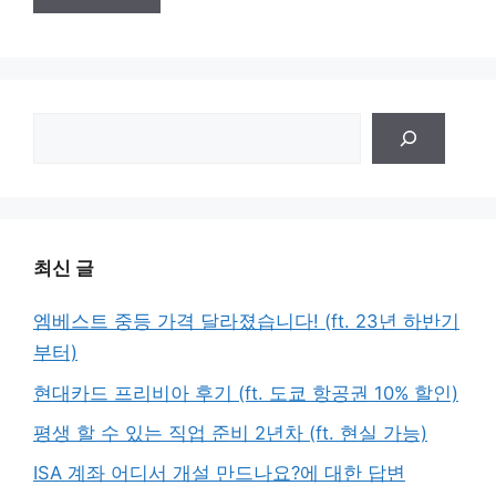
검
색
최신 글
엠베스트 중등 가격 달라졌습니다! (ft. 23년 하반기
부터)
현대카드 프리비아 후기 (ft. 도쿄 항공권 10% 할인)
평생 할 수 있는 직업 준비 2년차 (ft. 현실 가능)
ISA 계좌 어디서 개설 만드나요?에 대한 답변