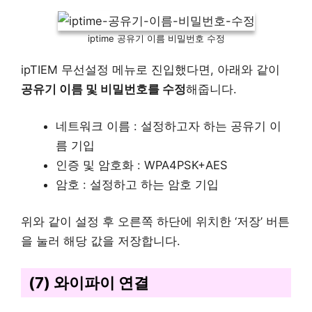
iptime 공유기 이름 비밀번호 수정
ipTIEM 무선설정 메뉴로 진입했다면, 아래와 같이
공유기 이름 및 비밀번호를 수정
해줍니다.
네트워크 이름 : 설정하고자 하는 공유기 이
름 기입
인증 및 암호화 : WPA4PSK+AES
암호 : 설정하고 하는 암호 기입
위와 같이 설정 후 오른쪽 하단에 위치한 ‘저장’ 버튼
을 눌러 해당 값을 저장합니다.
(7) 와이파이 연결