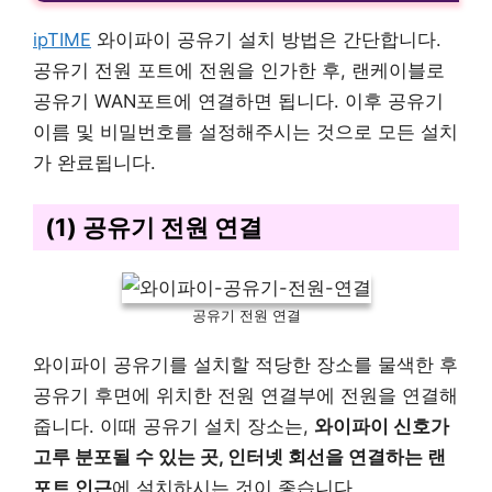
ipTIME
와이파이 공유기 설치 방법은 간단합니다.
공유기 전원 포트에 전원을 인가한 후, 랜케이블로
공유기 WAN포트에 연결하면 됩니다. 이후 공유기
이름 및 비밀번호를 설정해주시는 것으로 모든 설치
가 완료됩니다.
(1) 공유기 전원 연결
공유기 전원 연결
와이파이 공유기를 설치할 적당한 장소를 물색한 후
공유기 후면에 위치한 전원 연결부에 전원을 연결해
줍니다. 이때 공유기 설치 장소는,
와이파이 신호가
고루 분포될 수 있는 곳, 인터넷 회선을 연결하는 랜
포트 인근
에 설치하시는 것이 좋습니다.