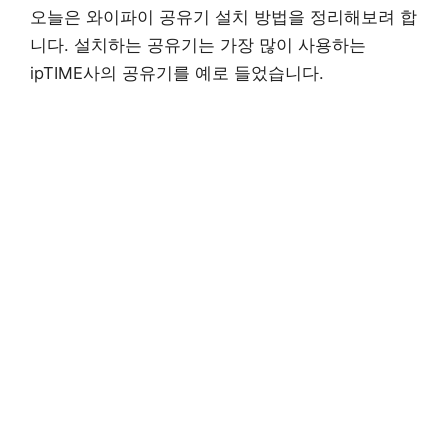
오늘은 와이파이 공유기 설치 방법을 정리해보려 합
니다. 설치하는 공유기는 가장 많이 사용하는
ipTIME사의 공유기를 예로 들었습니다.