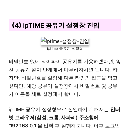
(4) ipTIME 공유기 설정창 진입
iptime 공유기 설정창
비밀번호 없이 와이파이 공유기를 사용하겠다면, 앞
선 공유기 설치 단계에서 마무리하시면 됩니다. 하
지만, 비밀번호를 설정해 다른 타인의 접근을 막고
싶다면, 해당 공유기 설정창에서 비밀번호 및 공유
기 이름을 새로 설정해야 합니다.
ipTIME 공유기 설정창으로 진입하기 위해서는
인터
넷 브라우저(삼성, 크롬, 사파리) 주소창에
‘192.168.0.1’을 입력
후 실행해줍니다. 이후 로그인