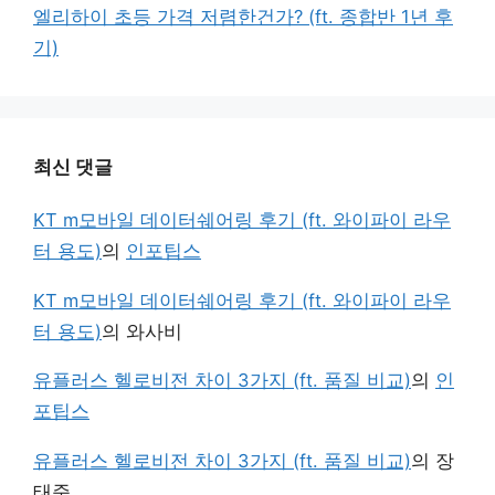
엘리하이 초등 가격 저렴한건가? (ft. 종합반 1년 후
기)
최신 댓글
KT m모바일 데이터쉐어링 후기 (ft. 와이파이 라우
터 용도)
의
인포팁스
KT m모바일 데이터쉐어링 후기 (ft. 와이파이 라우
터 용도)
의
와사비
유플러스 헬로비전 차이 3가지 (ft. 품질 비교)
의
인
포팁스
유플러스 헬로비전 차이 3가지 (ft. 품질 비교)
의
장
태준