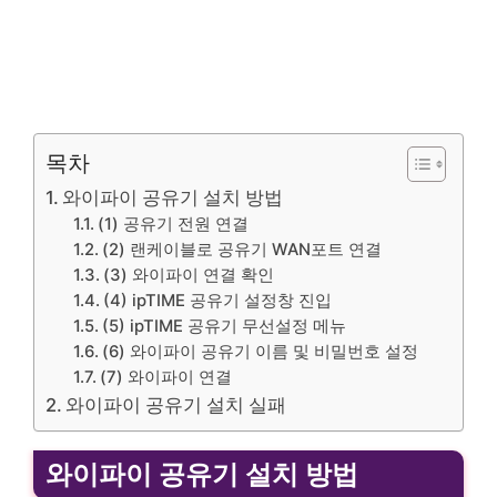
목차
와이파이 공유기 설치 방법
(1) 공유기 전원 연결
(2) 랜케이블로 공유기 WAN포트 연결
(3) 와이파이 연결 확인
(4) ipTIME 공유기 설정창 진입
(5) ipTIME 공유기 무선설정 메뉴
(6) 와이파이 공유기 이름 및 비밀번호 설정
(7) 와이파이 연결
와이파이 공유기 설치 실패
와이파이 공유기 설치 방법