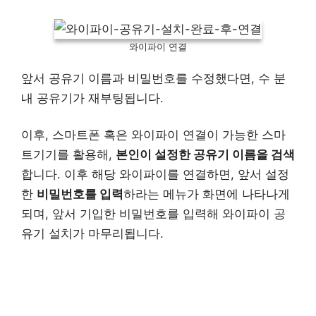
와이파이 연결
앞서 공유기 이름과 비밀번호를 수정했다면, 수 분
내 공유기가 재부팅됩니다.
이후, 스마트폰 혹은 와이파이 연결이 가능한 스마
트기기를 활용해,
본인이 설정한 공유기 이름을 검색
합니다. 이후 해당 와이파이를 연결하면, 앞서 설정
한
비밀번호를 입력
하라는 메뉴가 화면에 나타나게
되며, 앞서 기입한 비밀번호를 입력해 와이파이 공
유기 설치가 마무리됩니다.