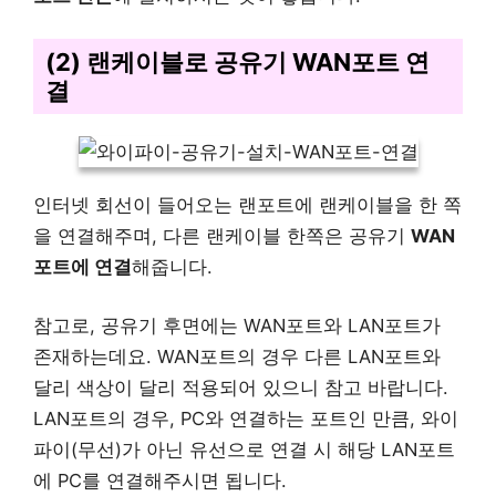
(2) 랜케이블로 공유기 WAN포트 연
결
인터넷 회선이 들어오는 랜포트에 랜케이블을 한 쪽
을 연결해주며, 다른 랜케이블 한쪽은 공유기
WAN
포트에 연결
해줍니다.
참고로, 공유기 후면에는 WAN포트와 LAN포트가
존재하는데요. WAN포트의 경우 다른 LAN포트와
달리 색상이 달리 적용되어 있으니 참고 바랍니다.
LAN포트의 경우, PC와 연결하는 포트인 만큼, 와이
파이(무선)가 아닌 유선으로 연결 시 해당 LAN포트
에 PC를 연결해주시면 됩니다.