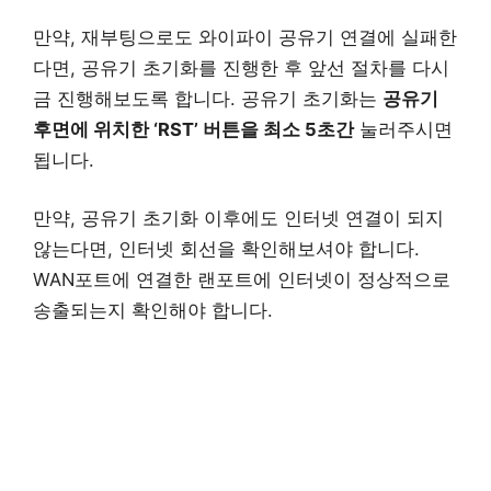
만약, 재부팅으로도 와이파이 공유기 연결에 실패한
다면, 공유기 초기화를 진행한 후 앞선 절차를 다시
금 진행해보도록 합니다. 공유기 초기화는
공유기
후면에 위치한 ‘RST’ 버튼을 최소 5초간
눌러주시면
됩니다.
만약, 공유기 초기화 이후에도 인터넷 연결이 되지
않는다면, 인터넷 회선을 확인해보셔야 합니다.
WAN포트에 연결한 랜포트에 인터넷이 정상적으로
송출되는지 확인해야 합니다.