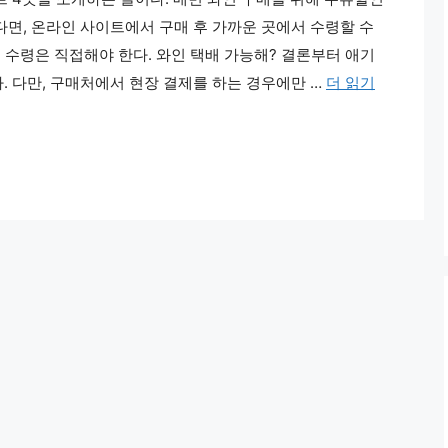
다면, 온라인 사이트에서 구매 후 가까운 곳에서 수령할 수
후 수령은 직접해야 한다. 와인 택배 가능해? 결론부터 애기
. 다만, 구매처에서 현장 결제를 하는 경우에만 …
더 읽기