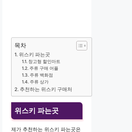
목차
위스키 파는곳
창고형 할인마트
주류 구매 어플
주류 백화점
주류 상가
추천하는 위스키 구매처
위스키 파는곳
제가 추천하는 위스키 파는곳은