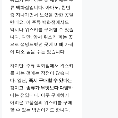
위스키 판매하는 곳 세번째는 주
류 백화점입니다. 아마도, 한번
즘 지나가면서 보셨을 만한 곳일
텐데요. 이 주류 백화점에서도
역시나 위스키를 구매할 수 있습
니다. 다만, 앞서 위스키 파는 곳
으로 설명드렸던 곳에 비해 가격
이 다소 높을 수는 있습니다.
하지만, 주류 백화점에서 위스키
를 사는 것에는 장점이 많습니
다. 일단,
즉시 구매할 수 있다
는
점이고,
종류가 무엇보다 다양
하
다는 점입니다. 아주 구매하기
어려운 고품질의 위스키를 구매
할 수 있는 방법이기도 합니다.