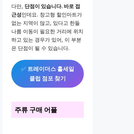
다만,
단점이 있습니다. 바로 접
근성
인데요. 창고형 할인마트가
없는 지역이 많고, 있다고 한들
나름 이동이 필요한 거리에 위치
하고 있는 경우가 있어, 이 부분
은 단점이 될 수 있습니다.
✅
트레이더스 홀세일
클럽 점포 찾기
주류 구매 어플