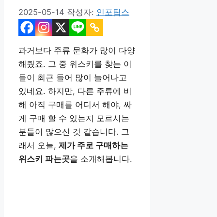
2025-05-14
작성자:
인포팁스
과거보다 주류 문화가 많이 다양
해줬죠. 그 중 위스키를 찾는 이
들이 최근 들어 많이 늘어나고
있네요. 하지만, 다른 주류에 비
해 아직 구매를 어디서 해야, 싸
게 구매 할 수 있는지 모르시는
분들이 많으신 것 같습니다. 그
래서 오늘,
제가 주로 구매하는
위스키 파는곳
을 소개해봅니다.