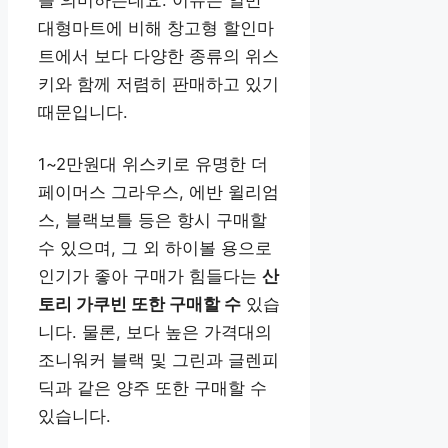
대형마트에 비해 창고형 할인마
트에서 보다 다양한 종류의 위스
키와 함께 저렴히 판매하고 있기
때문입니다.
1~2만원대 위스키로 유명한 더
페이머스 그라우스, 에반 윌리엄
스, 블랙보틀 등은 항시 구매할
수 있으며, 그 외 하이볼 용으로
인기가 좋아 구매가 힘들다는
산
토리 가쿠빈 또한 구매할 수
있습
니다. 물론, 보다 높은 가격대의
조니워커 블랙 및 그린과 글렌피
딕과 같은 양주 또한 구매할 수
있습니다.