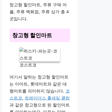
창고형 할인마트, 주류 구매 어
플, 주류 백화점, 주류 상가 총 4
곳입니다.
창고형 할인마트
코스트코
여기서 말하는 창고형 할인마트
는 이마트, 롯데마트와 같은 대
형마트를 의미하지 않습니다.
코
스트코
,
트레이더스 홀세일 클럽
과 같은 창고형으로 된 할인마트
를 의미하는데요. 이유는 일반