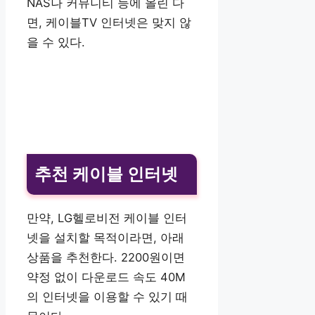
NAS나 커뮤니티 등에 올린 다
면, 케이블TV 인터넷은 맞지 않
을 수 있다.
추천 케이블 인터넷
만약, LG헬로비전 케이블 인터
넷을 설치할 목적이라면, 아래
상품을 추천한다. 2200원이면
약정 없이 다운로드 속도 40M
의 인터넷을 이용할 수 있기 때