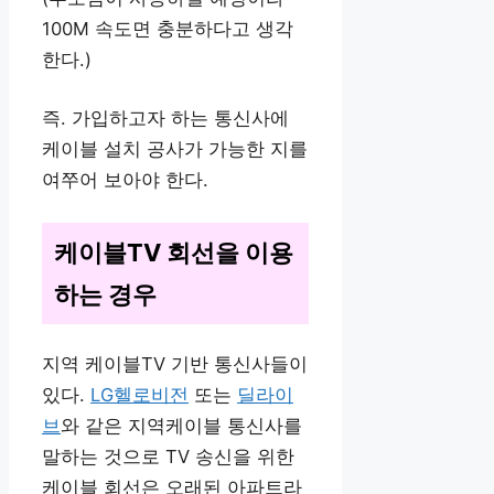
100M 속도면 충분하다고 생각
한다.)
즉. 가입하고자 하는 통신사에
케이블 설치 공사가 가능한 지를
여쭈어 보아야 한다.
케이블TV 회선을 이용
하는 경우
지역 케이블TV 기반 통신사들이
있다.
LG헬로비전
또는
딜라이
브
와 같은 지역케이블 통신사를
말하는 것으로 TV 송신을 위한
케이블 회선은 오래된 아파트라