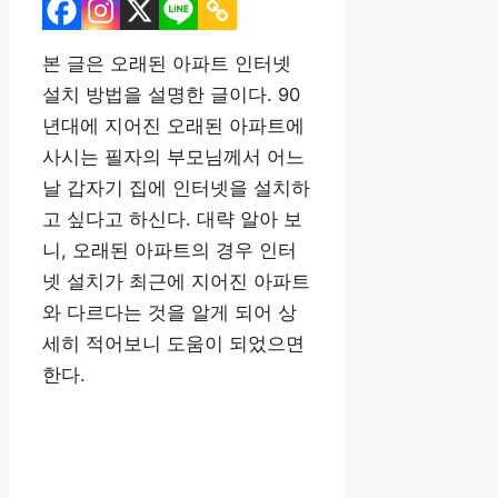
본 글은 오래된 아파트 인터넷
설치 방법을 설명한 글이다. 90
년대에 지어진 오래된 아파트에
사시는 필자의 부모님께서 어느
날 갑자기 집에 인터넷을 설치하
고 싶다고 하신다. 대략 알아 보
니, 오래된 아파트의 경우 인터
넷 설치가 최근에 지어진 아파트
와 다르다는 것을 알게 되어 상
세히 적어보니 도움이 되었으면
한다.