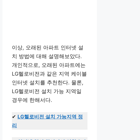
이상, 오래된 아파트 인터넷 설
치 방법에 대해 설명해보았다.
개인적으로, 오래된 아파트에는
LG헬로비전과 같은 지역 케이블
인터넷 설치를 추천한다. 물론,
LG헬로비전 설치 가능 지역일
경우에 한해서다.
✔
LG헬로비전 설치 가능지역 정
리