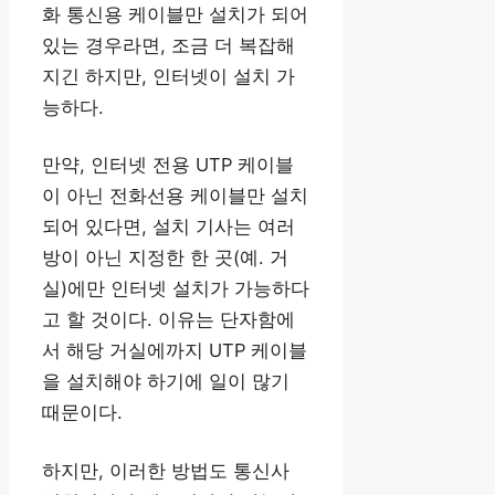
화 통신용 케이블만 설치가 되어
있는 경우라면, 조금 더 복잡해
지긴 하지만, 인터넷이 설치 가
능하다.
만약, 인터넷 전용 UTP 케이블
이 아닌 전화선용 케이블만 설치
되어 있다면, 설치 기사는 여러
방이 아닌 지정한 한 곳(예. 거
실)에만 인터넷 설치가 가능하다
고 할 것이다. 이유는 단자함에
서 해당 거실에까지 UTP 케이블
을 설치해야 하기에 일이 많기
때문이다.
하지만, 이러한 방법도 통신사