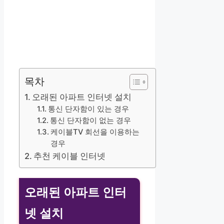
목차
오래된 아파트 인터넷 설치
통신 단자함이 있는 경우
통신 단자함이 없는 경우
케이블TV 회선을 이용하는
경우
추천 케이블 인터넷
오래된 아파트 인터
넷 설치