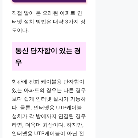
직접 알아 본 오래된 아파트 인
터넷 설치 방법은 대략 3가지 정
도이다.
통신 단자함이 있는 경
우
현관에 전화 케이블용 단자함이
있는 아파트의 경우는 다른 경우
보다 쉽게 인터넷 설치가 가능하
다. 물론, 인터넷용 UTP케이블
설치가 각 방에까지 연결된 경우
라면, 더욱더 최상이다. 하지만,
인터넷용 UTP케이블이 아닌 전