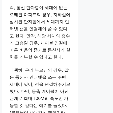
즉, 통신 단자함이 세대에 없는
오래된 아파트의 경우, 지하실에
설치된 단자함에서 세대까지 인
터넷 선을 연결해야 쓸 수 있다
고 한다. 만약, 해당 세대의 층수
가 고층일 경우, 케이블 연결에
따른 비용의 증가로 통신사가 설
치를 거부할 수 있다고 한다.
다행히, 우리 부모님의 경우, 같
은 통신사 인터넷을 쓰는 주변
세대에 있어, 선을 연결해주기로
했다. 다만, 동축 케이블이 아닌
관계로 최대 100M의 속도만 가
능할 것 같다는 얘기를 들었다.
(부모님이 사용하실 예정이라