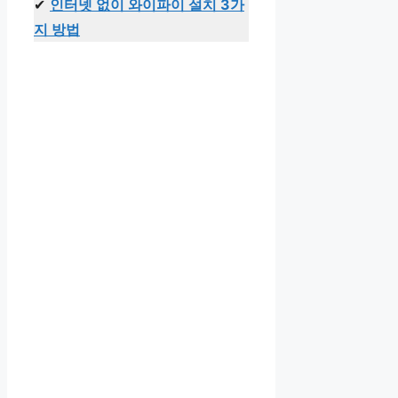
✔
인터넷 없이 와이파이 설치 3가
지 방법