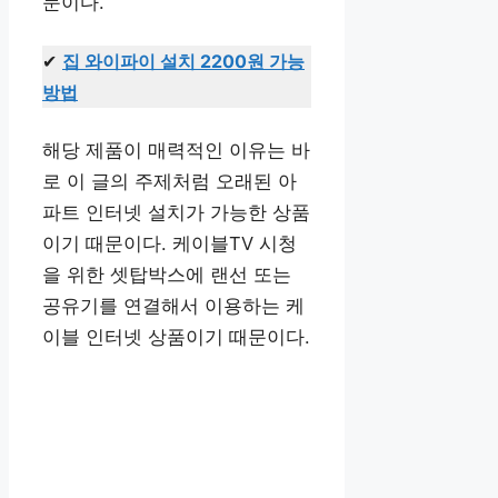
문이다.
✔
집 와이파이 설치 2200원 가능
방법
해당 제품이 매력적인 이유는 바
로 이 글의 주제처럼 오래된 아
파트 인터넷 설치가 가능한 상품
이기 때문이다. 케이블TV 시청
을 위한 셋탑박스에 랜선 또는
공유기를 연결해서 이용하는 케
이블 인터넷 상품이기 때문이다.