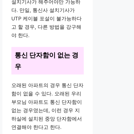
설치기사가 해주어야만 가능하
다. 만일, 통신사 설치기사가
UTP 케이블 포설이 불가능하다
고 할 경우, 다른 방법을 강구해
야 한다.
통신 단자함이 없는 경
우
오래된 아파트의 경우 통신 단자
함이 없을 수 있다. 오래된 우리
부모님 아파트도 통신 단자함이
없는 경우였는데, 이런 경우 지
하실에 설치된 중앙 단자함에서
연결해야 한다고 한다.