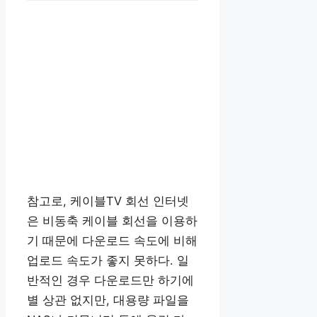
참고로, 케이블TV 회선 인터넷
은 비동축 케이블 회선을 이용하
기 때문에 다운로드 속도에 비해
업로드 속도가 좋지 못하다. 일
반적인 경우 다운로드만 하기에
별 상관 없지만, 대용량 파일을