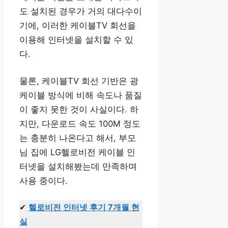
도 설치된 경우가 거의 대다수이
기에, 이러한 케이블TV 회선을
이용해 인터넷을 설치할 수 있
다.
물론, 케이블TV 회선 기반은 광
케이블 방식에 비해 속도나 품질
이 좋지 못한 것이 사실이다. 하
지만, 다운로드 속도 100M 정도
는 충분히 나온다고 해서, 부모
님 집에 LG헬로비전 케이블 인
터넷을 설치해봤는데 만족하며
사용 중이다.
✔
헬로비전 인터넷 후기 7개월 현
실