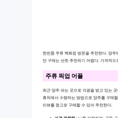
한번쯤 주류 백화점 방문을 추천한다. 양주에
만 구매는 선뜻 추천하기 어렵다. 가격적으
주류 픽업 어플
최근 양주 파는 곳으로 각광을 받고 있는 곳
휴처에서 수령하는 방법으로 양주를 구매할 
리뷰를 참고로 구매할 수 있어 추천한다.