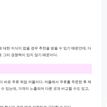
 대한 지식이 없을 경우 추천을 받을 수 있기 때문인데, 다
로 그리 경쟁력이 있지 않기 때문이다.
이 바로 주류 픽업 어플이다. 어플에서 주류를 주문한 후 제
수 있는데, 가격이 노출되어 다른 곳과 비교할 수도 있고,