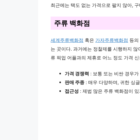
최근에는 택도 없는 가격으로 팔지 않아, 구
주류 백화점
세계주류백화점
혹은
가자주류백화점
등의 
는 곳이다. 과거에는 정찰제를 시행하지 않아
류 픽업 어플과의 제휴로 어느 정도 가격 
가격 경쟁력
: 보통 또는 비싼 경우가
판매 주종
: 매우 다양하며, 귀한 싱
접근성
: 제법 많은 주류 백화점이 