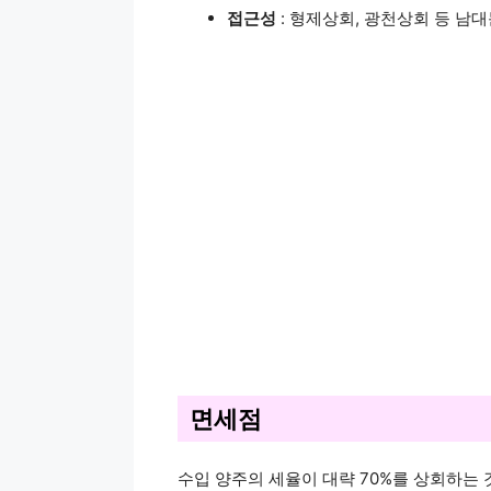
접근성
: 형제상회, 광천상회 등 남
면세점
수입 양주의 세율이 대략 70%를 상회하는 