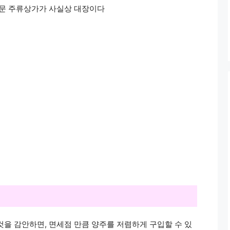
대문 주류상가가 사실상 대장이다
것을 감안하면, 면세점 만큼 양주를 저렴하게 구입할 수 있