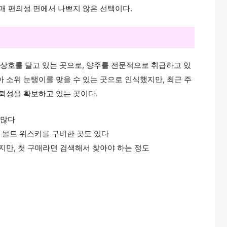
매 편의성 면에서 나쁘지 않은 선택이다.
상호를 달고 있는 곳으로, 양주를 전문적으로 취급하고 있
 소위 눈탱이를 맞을 수 있는 곳으로 인식했지만, 최근 주
신뢰성을 확보하고 있는 곳이다.
 많다
글 몰트 위스키를 구비한 곳도 있다
있지만, 첫 구매라면 검색해서 찾아야 하는 정도