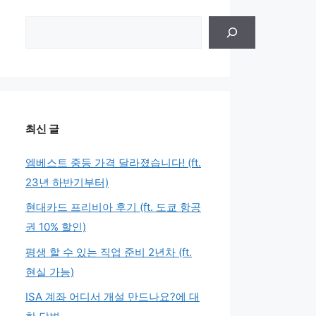
검
색
최신 글
엠베스트 중등 가격 달라졌습니다! (ft.
23년 하반기부터)
현대카드 프리비아 후기 (ft. 도쿄 항공
권 10% 할인)
평생 할 수 있는 직업 준비 2년차 (ft.
현실 가능)
ISA 계좌 어디서 개설 만드나요?에 대