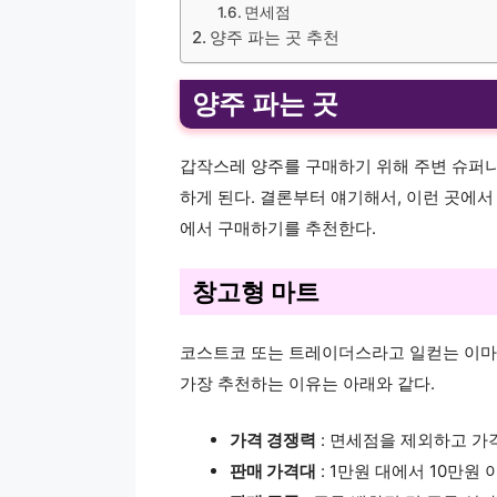
면세점
양주 파는 곳 추천
양주 파는 곳
갑작스레 양주를 구매하기 위해 주변 슈퍼나
하게 된다. 결론부터 얘기해서, 이런 곳에서
에서 구매하기를 추천한다.
창고형 마트
코스트코 또는 트레이더스라고 일컫는 이마
가장 추천하는 이유는 아래와 같다.
가격 경쟁력
: 면세점을 제외하고 가
판매 가격대
: 1만원 대에서 10만원