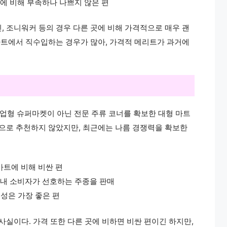
가에 비해 부족하나 나쁘지 않은 편
, 조니워커 등의 경우 다른 곳에 비해 가격적으로 매우 괜
 마트에서 직수입하는 경우가 많아, 가격적 메리트가 과거에
기업형 슈퍼마켓이 아닌 전문 주류 코너를 확보한 대형 마트
곳으로 추천하지 않았지만, 최근에는 나름 경쟁력을 확보한
마트에 비해 비싼 편
 국내 소비자가 선호하는 주종을 판매
근성은 가장 좋은 편
사실이다. 가격 또한 다른 곳에 비하면 비싼 편이긴 하지만,