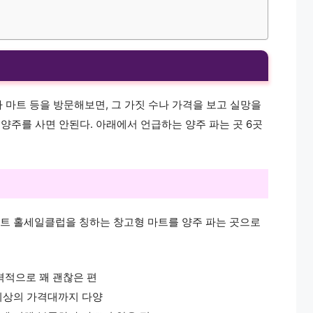
 마트 등을 방문해보면, 그 가짓 수나 가격을 보고 실망을
 양주를 사면 안된다. 아래에서 언급하는 양주 파는 곳 6곳
트 홀세일클럽을 칭하는 창고형 마트를 양주 파는 곳으로
격적으로 꽤 괜찮은 편
 이상의 가격대까지 다양