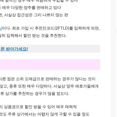
구매 형식인 경우 매우 저렴하게 구입할 수 있다
 등 매우 다양한 양주를 판매하고 있다
면, 사실상 접근성은 그리 나쁘지 않는 편
샷
이다. 최초 가입 시 추천인코드(2FTLD)를 입력하게 되면,
필히 입력해서 할인 받는 것을 추천한다.
쿠폰 받아가세요!
다른 점은 소위 도매급으로 판매하는 경우가 많다는 것이
많고, 종류 또한 매우 다양하다. 사실상 양주 애호가들에게
주류 상가를 추천하는 경우가 많을 정도다.
누리 상품권으로 할인 받을 수 있어 매우 매력적
것도 주류 상가에서는 어렵지 않게 구할 수 있을 정도