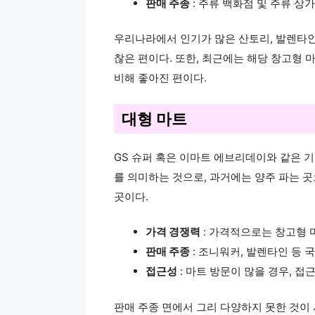
판매 주종
: 주류 백화점 및 주류 상
우리나라에서 인기가 많은 산토리, 발렌타인
찮은 편이다. 또한, 최근에는 해당 창고형
비해 좋아진 편이다.
대형 마트
GS 슈퍼 혹은 이마트 에브리데이와 같은 
를 의미하는 것으로, 과거에는 양주 파는 
곳이다.
가격 경쟁력
: 가격적으로는 창고형 
판매 주종
: 조니워커, 발렌타인 등
접근성
: 마트 방문이 많을 경우, 접
판매 주종 면에서 그리 다양하지 못한 것이 