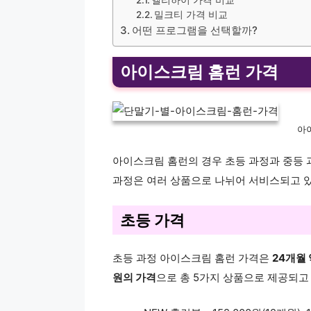
밀크티 가격 비교
어떤 프로그램을 선택할까?
아이스크림 홈런 가격
아
아이스크림 홈런의 경우 초등 과정과 중등 
과정은 여러 상품으로 나뉘어 서비스되고 있
초등 가격
초등 과정 아이스크림 홈런 가격은
24개월 
원의 가격
으로 총 5가지 상품으로 제공되고