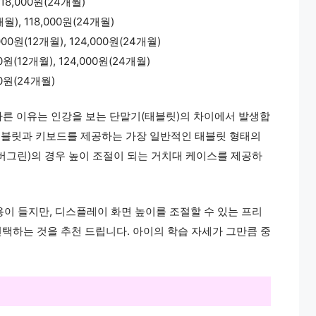
118,000원(24개월)
), 118,000원(24개월)
원(12개월), 124,000원(24개월)
(12개월), 124,000원(24개월)
00원(24개월)
른 이유는 인강을 보는 단말기(태블릿)의 차이에서 발생합
 태블릿과 키보드를 제공하는 가장 일반적인 태블릿 형태의
버그린)의 경우 높이 조절이 되는 거치대 케이스를 제공하
비용이 들지만, 디스플레이 화면 높이를 조절할 수 있는 프리
선택하는 것을 추천 드립니다. 아이의 학습 자세가 그만큼 중