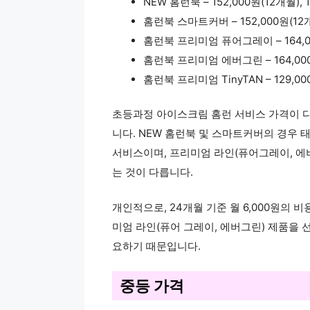
NEW 홈런북 – 152,000원(12개월), 
홈런북 스마트커버 – 152,000원(12개월
홈런북 프리미엄 퓨어그레이 – 164,000
홈런북 프리미엄 에버그린 – 164,000원
홈런북 프리미엄 TinyTAN – 129,0
초등과정 아이스크림 홈런 서비스 가격이 다
니다. NEW 홈런북 및 스마트커버의 경우
서비스이며, 프리미엄 라인(퓨어그레이, 에
는 것이 다릅니다.
개인적으로, 24개월 기준 월 6,000원의 
미엄 라인(퓨어 그레이, 에버그린) 제품을 
요하기 때문입니다.
중등 가격