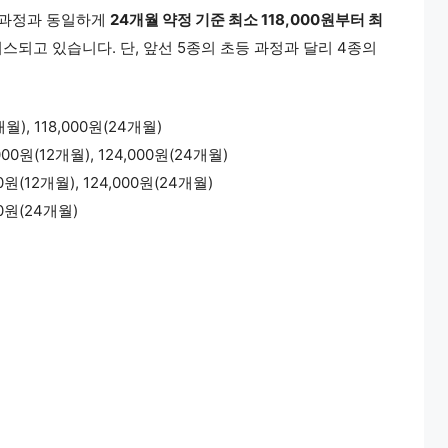
 과정과 동일하게
24개월 약정 기준 최소 118,000원부터 최
스되고 있습니다. 단, 앞선 5종의 초등 과정과 달리 4종의
), 118,000원(24개월)
원(12개월), 124,000원(24개월)
(12개월), 124,000원(24개월)
00원(24개월)