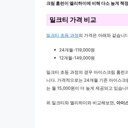
크림 홈런이 엘리하이에 비해 다소 높게 책
밀크티 가격 비교
밀크티 초등 과정
의 가격은 아래와 같습니다
24개월-119,000원
12개월-149,000원
밀크티 초등 과정의 경우 아이스크림 홈런과
니다. 가격적으로는 24개월 기준 아이스크림 
는 월 15,000원이 더 높게 제공되고 있습니
위 밀크티와 엘리하이와 비교해보면,
아이스