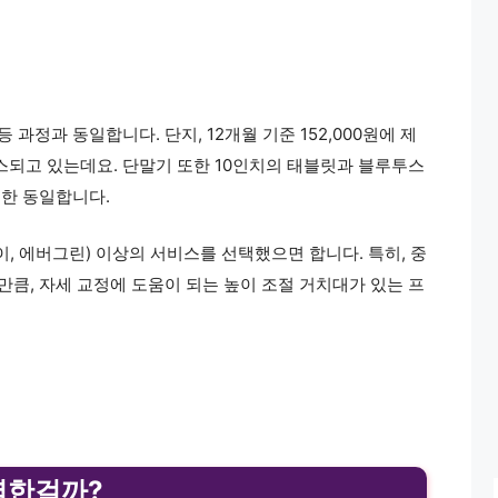
 과정과 동일합니다. 단지, 12개월 기준 152,000원에 제
스되고 있는데요. 단말기 또한 10인치의 태블릿과 블루투스
또한 동일합니다.
, 에버그린) 이상의 서비스를 선택했으면 합니다. 특히, 중
만큼, 자세 교정에 도움이 되는 높이 조절 거치대가 있는 프
렴한걸까?