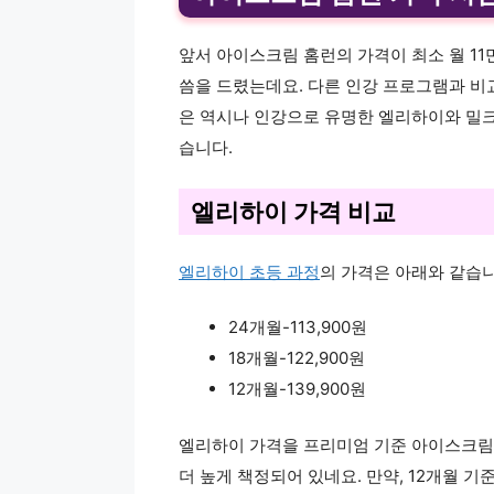
앞서 아이스크림 홈런의 가격이 최소 월 11
씀을 드렸는데요. 다른 인강 프로그램과 비
은 역시나 인강으로 유명한 엘리하이와 밀크
습니다.
엘리하이 가격 비교
엘리하이 초등 과정
의 가격은 아래와 같습니
24개월-113,900원
18개월-122,900원
12개월-139,900원
엘리하이 가격을 프리미엄 기준 아이스크림 홈
더 높게 책정되어 있네요. 만약, 12개월 기