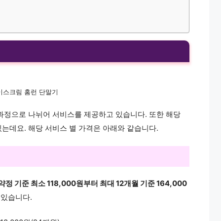
이스크림 홈런 단말기
과정으로 나뉘어 서비스를 제공하고 있습니다. 또한 해당
는데요. 해당 서비스 별 가격은 아래와 같습니다.
약정 기준 최소 118,000원부터 최대 12개월 기준 164,000
 있습니다.