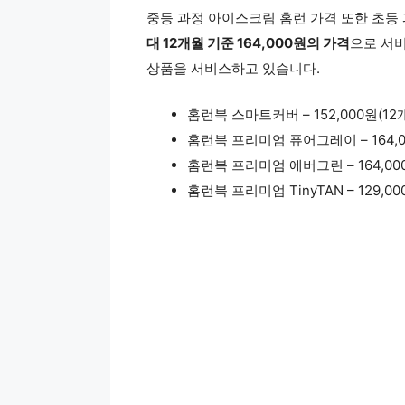
중등 과정 아이스크림 홈런 가격 또한 초등
대 12개월 기준 164,000원의 가격
으로 서비
상품을 서비스하고 있습니다.
홈런북 스마트커버 – 152,000원(12개월
홈런북 프리미엄 퓨어그레이 – 164,000
홈런북 프리미엄 에버그린 – 164,000원
홈런북 프리미엄 TinyTAN – 129,0