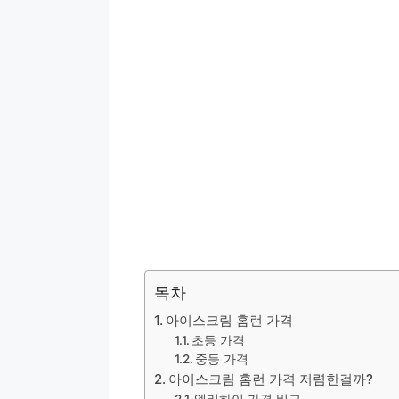
목차
아이스크림 홈런 가격
초등 가격
중등 가격
아이스크림 홈런 가격 저렴한걸까?
엘리하이 가격 비교