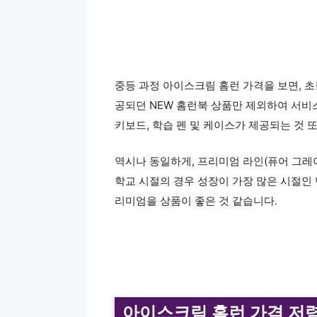
중등 과정 아이스크림 홈런 가격을 보면, 초등
공되던 NEW 홈런북 상품만 제외하여 서비
키보드, 학습 펜 및 케이스가 제공되는 것 
역시나 동일하게, 프리미엄 라인(퓨어 그레이
학교 시절의 경우 성장이 가장 많은 시절인 
리미엄을 상품이 좋은 것 같습니다.
아이스크림 홈런 가격 저