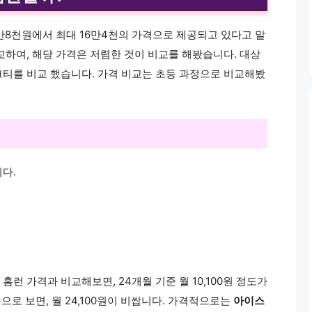
만8천원에서 최대 16만4천의 가격으로 제공되고 있다고 말
교하여, 해당 가격은 저렴한 것이 비교를 해봤습니다. 대상
티를 비교 했습니다. 가격 비교는 초등 과정으로 비교해봤
다.
런 가격과 비교해보면, 24개월 기준 월 10,100원 정도가
준으로 보면, 월 24,100원이 비쌉니다. 가격적으로는
아이스