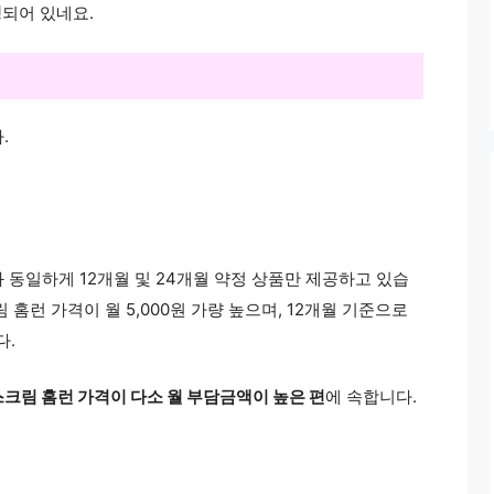
정
되어 있네요.
.
 동일하게 12개월 및 24개월 약정 상품만 제공하고 있습
홈런 가격이 월 5,000원 가량 높으며, 12개월 기준으로
다.
크림 홈런 가격이 다소 월 부담금액이 높은 편
에 속합니다.