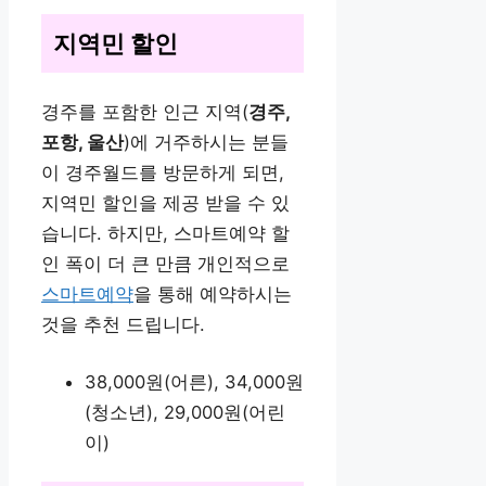
지역민 할인
경주를 포함한 인근 지역(
경주,
포항, 울산
)에 거주하시는 분들
이 경주월드를 방문하게 되면,
지역민 할인을 제공 받을 수 있
습니다. 하지만, 스마트예약 할
인 폭이 더 큰 만큼 개인적으로
스마트예약
을 통해 예약하시는
것을 추천 드립니다.
38,000원(어른), 34,000원
(청소년), 29,000원(어린
이)