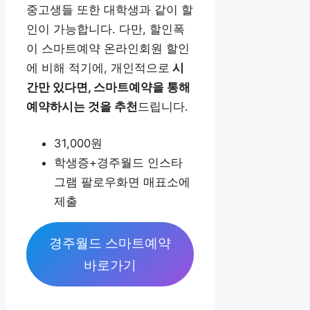
중고생들 또한 대학생과 같이 할
인이 가능합니다. 다만, 할인폭
이 스마트예약 온라인회원 할인
에 비해 적기에, 개인적으로
시
간만 있다면, 스마트예약을 통해
예약하시는 것을 추천
드립니다.
31,000원
학생증+경주월드 인스타
그램 팔로우화면 매표소에
제출
경주월드 스마트예약
바로가기