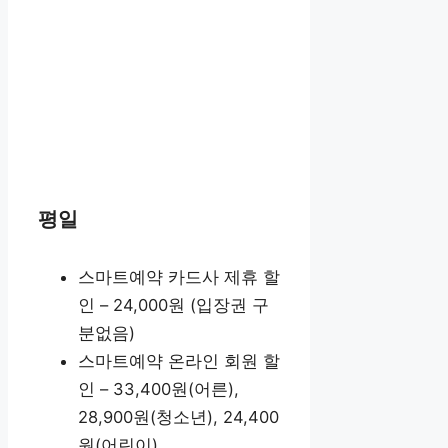
평일
스마트예약 카드사 제휴 할
인 – 24,000원 (입장권 구
분없음)
스마트예약 온라인 회원 할
인 – 33,400원(어른),
28,900원(청소년), 24,400
원(어린이)