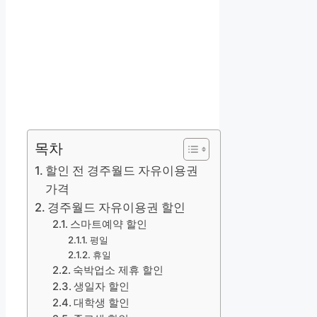
목차
할인 전 경주월드 자유이용권
가격
경주월드 자유이용권 할인
스마트예약 할인
평일
휴일
숙박업소 제휴 할인
생일자 할인
대학생 할인