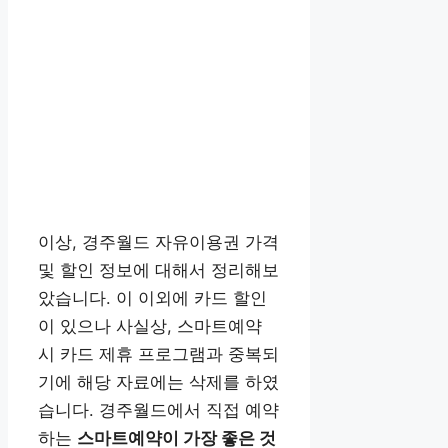
이상, 경주월드 자유이용권 가격
및 할인 정보에 대해서 정리해보
았습니다. 이 이외에 카드 할인
이 있으나 사실상, 스마트예약
시 카드 제휴 프로그램과 중복되
기에 해당 자료에는 삭제를 하였
습니다. 경주월드에서 직접 예약
하는
스마트예약이 가장 좋은 것