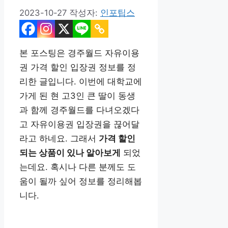
2023-10-27
작성자:
인포팁스
본 포스팅은 경주월드 자유이용
권 가격 할인 입장권 정보를 정
리한 글입니다. 이번에 대학교에
가게 된 현 고3인 큰 딸이 동생
과 함께 경주월드를 다녀오겠다
고 자유이용권 입장권을 끊어달
라고 하네요. 그래서
가격 할인
되는 상품이 있나 알아보게
되었
는데요. 혹시나 다른 분께도 도
움이 될까 싶어 정보를 정리해봅
니다.