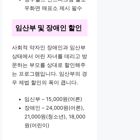
우화면 매표소 제시 필수
임산부 및 장애인 할인
사회적 약자인 장애인과 임산부
상태에서 어린 자녀를 데리고 방
문하는 부모를 상대로 할인해주
는 프로그램입니다. 임산부의 경
우 제법 할인의 폭이 큽니다.
임신부 – 15,000원(어른)
장애인 – 24,000원(어른),
21,000원(청소년), 18,000
원(어린이)