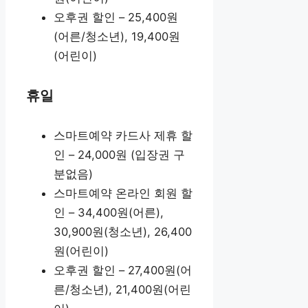
오후권 할인 – 25,400원
(어른/청소년), 19,400원
(어린이)
휴일
스마트예약 카드사 제휴 할
인 – 24,000원 (입장권 구
분없음)
스마트예약 온라인 회원 할
인 – 34,400원(어른),
30,900원(청소년), 26,400
원(어린이)
오후권 할인 – 27,400원(어
른/청소년), 21,400원(어린