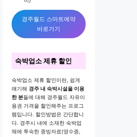
이)
경주월드 스마트예약
바로가기
숙박업소 제휴 할인
숙박업소 제휴 할인이란, 쉽게
얘기해
경주 내 숙박시설을 이용
한 분
들에 대해 경주월드 자유이
용권 가격을 할인해주는 프로그
램입니다. 할인방법은 간단합니
다. 경주시 내에 소재한 숙박업
체에 투숙한 증빙자료(영수증,