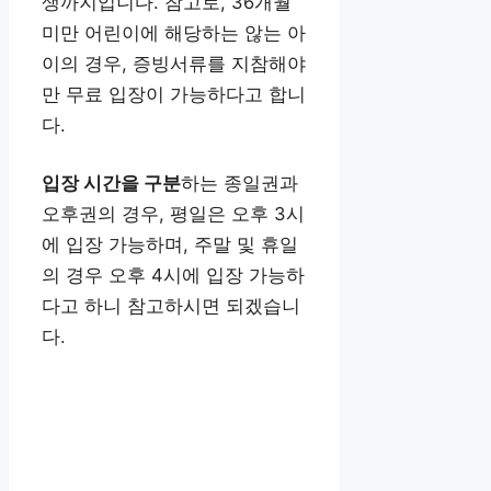
생까지입니다. 참고로, 36개월
미만 어린이에 해당하는 않는 아
이의 경우, 증빙서류를 지참해야
만 무료 입장이 가능하다고 합니
다.
입장 시간을 구분
하는 종일권과
오후권의 경우, 평일은 오후 3시
에 입장 가능하며, 주말 및 휴일
의 경우 오후 4시에 입장 가능하
다고 하니 참고하시면 되겠습니
다.