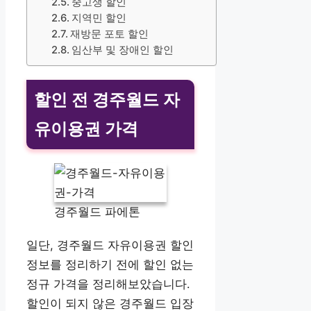
중고생 할인
지역민 할인
재방문 포토 할인
임산부 및 장애인 할인
할인 전 경주월드 자
유이용권 가격
경주월드 파에톤
일단, 경주월드 자유이용권 할인
정보를 정리하기 전에 할인 없는
정규 가격을 정리해보았습니다.
할인이 되지 않은 경주월드 입장