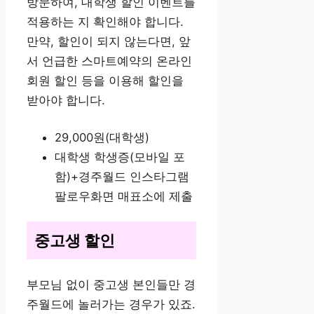
방문하여, 대학생 할인 이벤트를
적용하는 지 확인해야 합니다.
만약, 할인이 되지 않는다면, 앞
서 언급한 스마트예약의 온라인
회원 할인 등을 이용해 할인을
받아야 합니다.
29,000원(대학생)
대학생 학생증(모바일 포
함)+경주월드 인스타그램
팔로우화면 매표소에 제출
중고생 할인
부모님 없이 중고생 본인들만 경
주월드에 놀러가는 경우가 있죠.