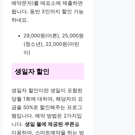
예약문자)를 매표소에 제출하면
됩니다. 동반 3인까지 할인 가능
하네요.
29,000원(어른), 25,000원
(청소년), 22,000원(어린
이)
생일자 할인
생일자 할인이란 생일이 포함된
당월 1회에 대하여, 해당자의 요
금을 50%로 할인해주는 프로그
램입니다. 예약 방법은 2가지입
니다.
생일 월에 제공된 쿠폰
을
이용하여, 스마트예약을 하는 방