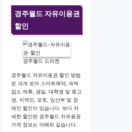
경주월드 자유이용권
할인
경주월드 드라켄
경주월드 자유이용권 할인 방법
은 크게 보아 스마트예약, 숙박
업소 제휴, 생일, 대학생 및 중고
생, 지역민, 포토, 임산부 및 장
애인 할인이 있습니다. 보다 자
세한 할인된 경주월드 자유용권
가격 정보는 아래와 같습니다.