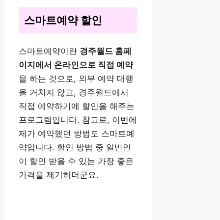
스마트예약 할인
스마트예약이란
경주월드 홈페
이지에서 온라인으로 직접 예약
을 하는 것으로, 외부 예약 대행
을 거치지 않고, 경주월드에서
직접 예약하기에 할인을 해주는
프로그램입니다. 참고로, 이번에
제가 예약했던 방법도 스마트예
약입니다. 할인 방법 중 일반인
이 할인 받을 수 있는 가장 좋은
가격을 제기하더군요.