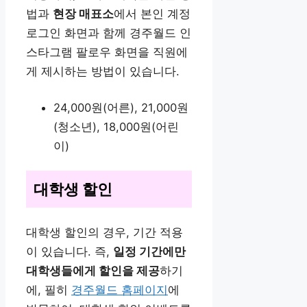
법과
현장 매표소
에서 본인 계정
로그인 화면과 함께 경주월드 인
스타그램 팔로우 화면을 직원에
게 제시하는 방법이 있습니다.
24,000원(어른), 21,000원
(청소년), 18,000원(어린
이)
대학생 할인
대학생 할인의 경우, 기간 적용
이 있습니다. 즉,
일정 기간에만
대학생들에게 할인을 제공
하기
에, 필히
경주월드 홈페이지
에