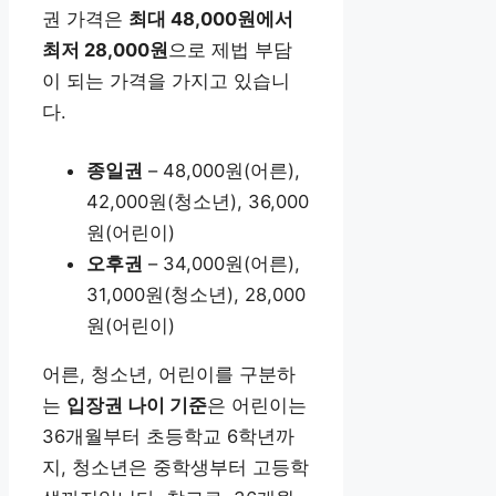
권 가격은
최대 48,000원에서
최저 28,000원
으로 제법 부담
이 되는 가격을 가지고 있습니
다.
종일권
– 48,000원(어른),
42,000원(청소년), 36,000
원(어린이)
오후권
– 34,000원(어른),
31,000원(청소년), 28,000
원(어린이)
어른, 청소년, 어린이를 구분하
는
입장권 나이 기준
은 어린이는
36개월부터 초등학교 6학년까
지, 청소년은 중학생부터 고등학